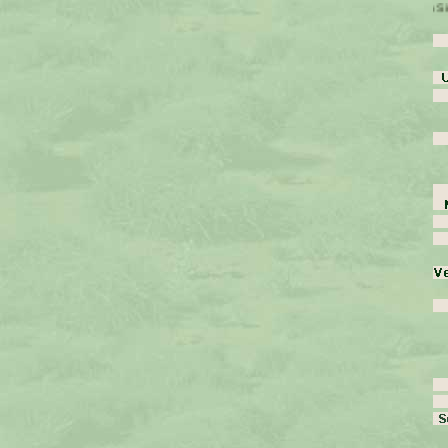
Bitte wählen Sie...